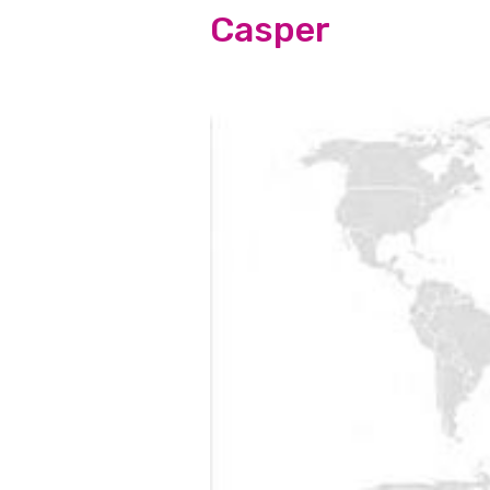
Casper