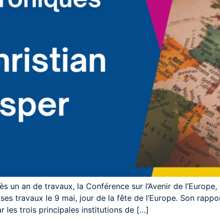
 un an de travaux, la Conférence sur l’Avenir de l’Europe, à
ses travaux le 9 mai, jour de la fête de l’Europe. Son rappo
 les trois principales institutions de […]