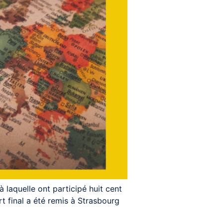
 laquelle ont participé huit cent
rt final a été remis à Strasbourg