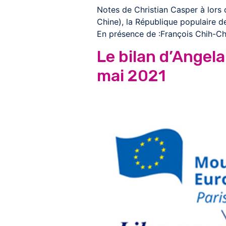
Notes de Christian Casper à lors
Chine), la République populaire d
En présence de :François Chih-Ch
Le bilan d’Angel
mai 2021