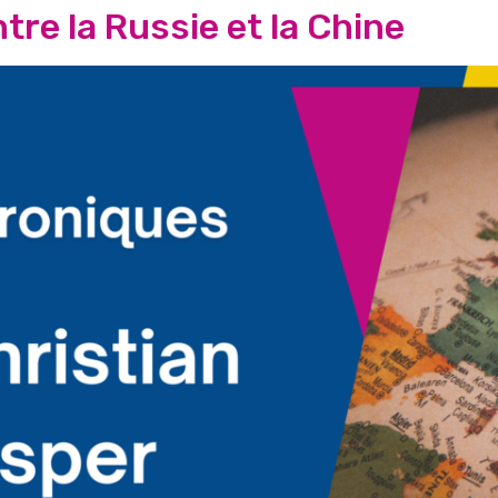
tre la Russie et la Chine