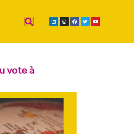
u vote à